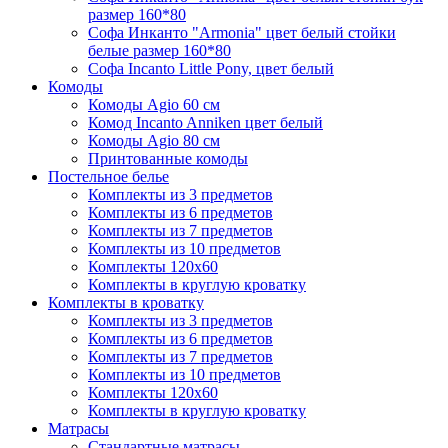
размер 160*80
Софа Инканто "Armonia" цвет белый стойки
белые размер 160*80
Софа Incanto Little Pony, цвет белый
Комоды
Комоды Agio 60 см
Комод Incanto Anniken цвет белый
Комоды Agio 80 см
Принтованные комоды
Постельное белье
Комплекты из 3 предметов
Комплекты из 6 предметов
Комплекты из 7 предметов
Комплекты из 10 предметов
Комплекты 120х60
Комплекты в круглую кроватку
Комплекты в кроватку
Комплекты из 3 предметов
Комплекты из 6 предметов
Комплекты из 7 предметов
Комплекты из 10 предметов
Комплекты 120х60
Комплекты в круглую кроватку
Матрасы
Стандартные матрасы