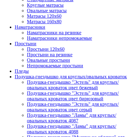
Круглые матрасы
Овальные матрасы
Матрасы 120х60
Матрасы 160х80
Наматрасники
Наматрасники на резинке
Наматрасники непромокаемые
Простыни
Простыни 120х60
Простыни на резинке
Овальные простыни
Непромокаемые простыни
Пледы
Подушка-гнездышко для круглых/овальных кроваток
Подушка-гнездышко "Эстель" для круглых/
овальных кроваток цвет бежевый
Подушка-гнездышко "Эстель" для круглых/
овальных кроваток цвет бирюзовый
Подушка-гнездышко "Эстель" для круглых/
овальных кроваток цвет серый
Подушка-гнездышко "Ламы" для круглых/
овальных кроваток 4087
Подушка-гнездышко "Ламы" для круглых/
овальных кроваток 4088