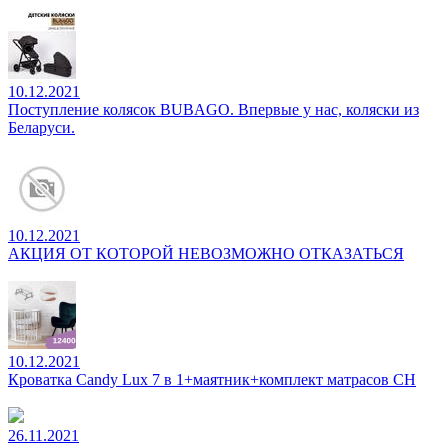
10.12.2021
Поступление колясок BUBAGO. Впервые у нас, коляски из
Беларуси.
10.12.2021
АКЦИЯ ОТ КОТОРОЙ НЕВОЗМОЖНО ОТКАЗАТЬСЯ
10.12.2021
Кроватка Candy Lux 7 в 1+маятник+комплект матрасов CH
26.11.2021