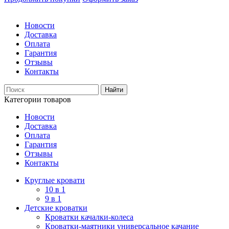
Новости
Доставка
Оплата
Гарантия
Отзывы
Контакты
Категории товаров
Новости
Доставка
Оплата
Гарантия
Отзывы
Контакты
Круглые кровати
10 в 1
9 в 1
Детские кроватки
Кроватки качалки-колеса
Кроватки-маятники универсальное качание