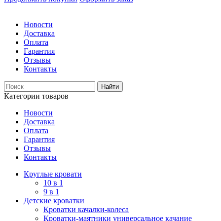
Новости
Доставка
Оплата
Гарантия
Отзывы
Контакты
Категории товаров
Новости
Доставка
Оплата
Гарантия
Отзывы
Контакты
Круглые кровати
10 в 1
9 в 1
Детские кроватки
Кроватки качалки-колеса
Кроватки-маятники универсальное качание