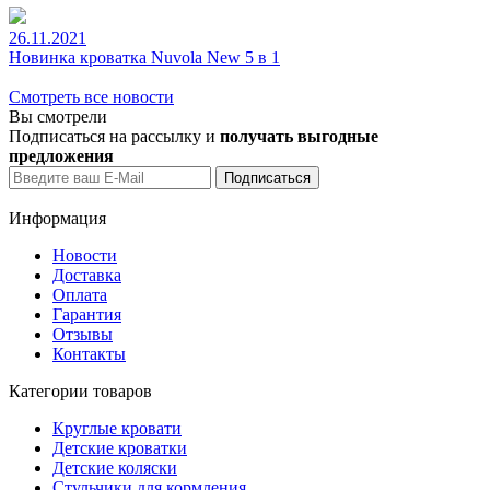
26.11.2021
Новинка кроватка Nuvola New 5 в 1
Смотреть все новости
Вы смотрели
Подписаться на рассылку и
получать выгодные
предложения
Информация
Новости
Доставка
Оплата
Гарантия
Отзывы
Контакты
Категории товаров
Круглые кровати
Детские кроватки
Детские коляски
Стульчики для кормления