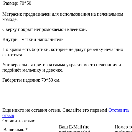
Размер:
70*50
Матрасик предназначен для использования на пеленальном
комоде.
Сверху покрыт непромокаемой клеёнкой.
Внутри - мягкий наполнитель.
По краям есть бортики, которые не дадут ребёнку нечаянно
скатиться.
Универсальная цветовая гамма украсит место пеленания и
подойдёт мальчику и девочке.
Габариты изделия: 70*50 см.
Еще никто не оставил отзыв. Сделайте это первым!
Отставить
отзыв
Оставить отзыв:
Ваш E-Mail (не
Номер т
Ваше имя:
*