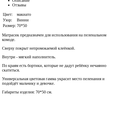
Описание
Отзывы
Цвет:
макиато
Узор:
Винни
Размер:
70*50
Матрасик предназначен для использования на пеленальном
комоде.
Сверху покрыт непромокаемой клеёнкой.
Внутри - мягкий наполнитель.
По краям есть бортики, которые не дадут ребёнку нечаянно
скатиться.
Универсальная цветовая гамма украсит место пеленания и
подойдёт мальчику и девочке.
Габариты изделия: 70*50 см.