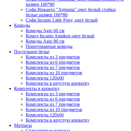
размер 160*80
Софа Инканто "Armonia" цвет белый стойки
белые размер 160*80
Софа Incanto Little Pony, цвет белый
Комоды
Комоды Agio 60 см
Комод Incanto Anniken цвет белый
Комоды Agio 80 см
Принтованные комоды
Постельное белье
Комплекты из 3 предметов
Комплекты из 6 предметов
Комплекты из 7 предметов
Комплекты из 10 предметов
Комплекты 120х60
Комплекты в круглую кроватку
Комплекты в кроватку
Комплекты из 3 предметов
Комплекты из 6 предметов
Комплекты из 7 предметов
Комплекты из 10 предметов
Комплекты 120х60
Комплекты в круглую кроватку
Матрасы
Стандартные матрасы