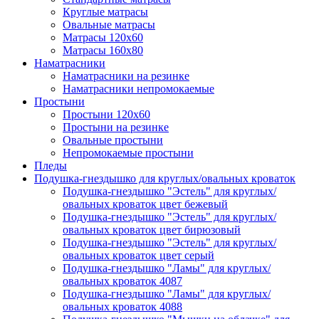
Круглые матрасы
Овальные матрасы
Матрасы 120х60
Матрасы 160х80
Наматрасники
Наматрасники на резинке
Наматрасники непромокаемые
Простыни
Простыни 120х60
Простыни на резинке
Овальные простыни
Непромокаемые простыни
Пледы
Подушка-гнездышко для круглых/овальных кроваток
Подушка-гнездышко "Эстель" для круглых/
овальных кроваток цвет бежевый
Подушка-гнездышко "Эстель" для круглых/
овальных кроваток цвет бирюзовый
Подушка-гнездышко "Эстель" для круглых/
овальных кроваток цвет серый
Подушка-гнездышко "Ламы" для круглых/
овальных кроваток 4087
Подушка-гнездышко "Ламы" для круглых/
овальных кроваток 4088