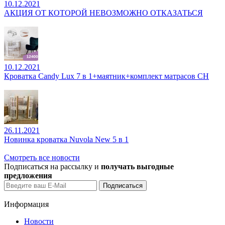
10.12.2021
АКЦИЯ ОТ КОТОРОЙ НЕВОЗМОЖНО ОТКАЗАТЬСЯ
10.12.2021
Кроватка Candy Lux 7 в 1+маятник+комплект матрасов CH
26.11.2021
Новинка кроватка Nuvola New 5 в 1
Смотреть все новости
Подписаться на рассылку и
получать выгодные
предложения
Информация
Новости