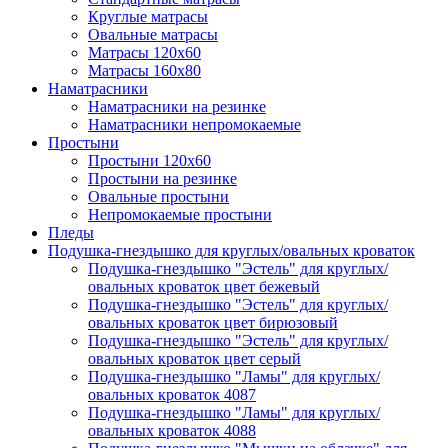
Круглые матрасы
Овальные матрасы
Матрасы 120х60
Матрасы 160х80
Наматрасники
Наматрасники на резинке
Наматрасники непромокаемые
Простыни
Простыни 120х60
Простыни на резинке
Овальные простыни
Непромокаемые простыни
Пледы
Подушка-гнездышко для круглых/овальных кроваток
Подушка-гнездышко "Эстель" для круглых/
овальных кроваток цвет бежевый
Подушка-гнездышко "Эстель" для круглых/
овальных кроваток цвет бирюзовый
Подушка-гнездышко "Эстель" для круглых/
овальных кроваток цвет серый
Подушка-гнездышко "Ламы" для круглых/
овальных кроваток 4087
Подушка-гнездышко "Ламы" для круглых/
овальных кроваток 4088