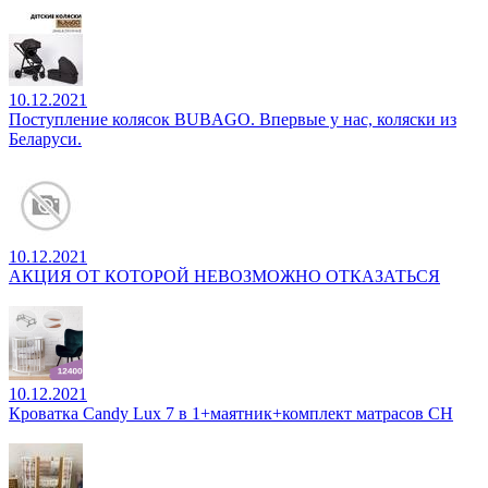
10.12.2021
Поступление колясок BUBAGO. Впервые у нас, коляски из
Беларуси.
10.12.2021
АКЦИЯ ОТ КОТОРОЙ НЕВОЗМОЖНО ОТКАЗАТЬСЯ
10.12.2021
Кроватка Candy Lux 7 в 1+маятник+комплект матрасов CH