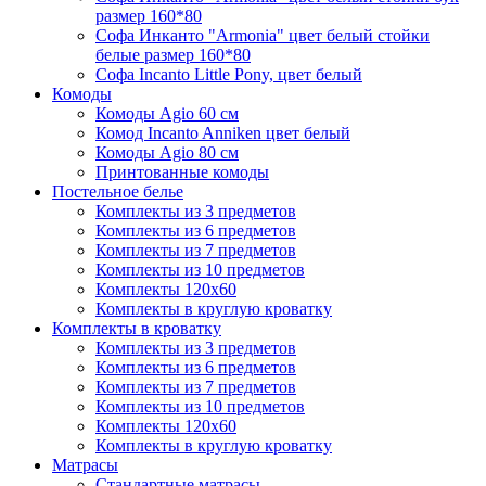
размер 160*80
Софа Инканто "Armonia" цвет белый стойки
белые размер 160*80
Софа Incanto Little Pony, цвет белый
Комоды
Комоды Agio 60 см
Комод Incanto Anniken цвет белый
Комоды Agio 80 см
Принтованные комоды
Постельное белье
Комплекты из 3 предметов
Комплекты из 6 предметов
Комплекты из 7 предметов
Комплекты из 10 предметов
Комплекты 120х60
Комплекты в круглую кроватку
Комплекты в кроватку
Комплекты из 3 предметов
Комплекты из 6 предметов
Комплекты из 7 предметов
Комплекты из 10 предметов
Комплекты 120х60
Комплекты в круглую кроватку
Матрасы
Стандартные матрасы