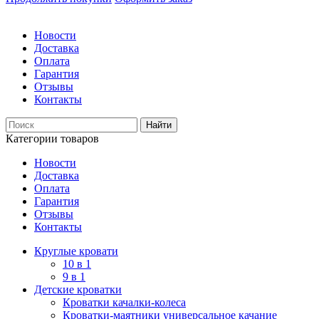
Новости
Доставка
Оплата
Гарантия
Отзывы
Контакты
Категории товаров
Новости
Доставка
Оплата
Гарантия
Отзывы
Контакты
Круглые кровати
10 в 1
9 в 1
Детские кроватки
Кроватки качалки-колеса
Кроватки-маятники универсальное качание