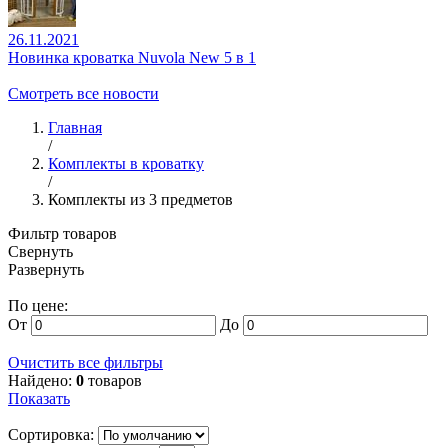
26.11.2021
Новинка кроватка Nuvola New 5 в 1
Смотреть все новости
Главная
/
Комплекты в кроватку
/
Комплекты из 3 предметов
Фильтр товаров
Свернуть
Развернуть
По цене:
От
До
Очистить все фильтры
Найдено:
0
товаров
Показать
Сортировка: