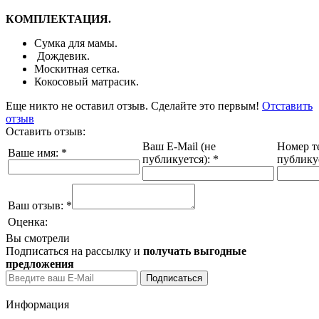
КОМПЛЕКТАЦИЯ.
Сумка для мамы.
Дождевик.
Москитная сетка.
Кокосовый матрасик.
Еще никто не оставил отзыв. Сделайте это первым!
Отставить
отзыв
Оставить отзыв:
Ваш E-Mail (не
Номер т
Ваше имя:
*
публикуется):
*
публику
Ваш отзыв:
*
Оценка:
Вы смотрели
Подписаться на рассылку и
получать выгодные
предложения
Информация