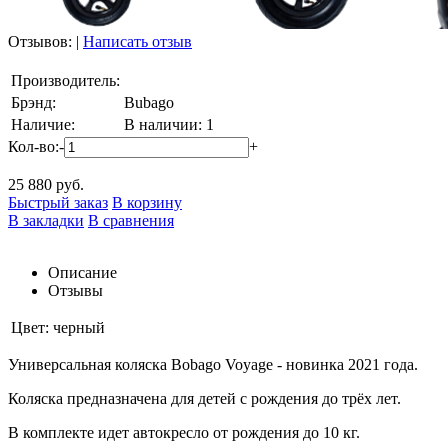
Отзывов:
|
Написать отзыв
Производитель:
Брэнд:
Bubago
Наличие:
В наличии: 1
Кол-во:
-
+
25 880
руб.
Быстрый заказ
В корзину
В закладки
В сравнения
Описание
Отзывы
Цвет:
черный
Универсальная коляска Bobago Voyage - новинка 2021 года.
Коляска предназначена для детей с рождения до трёх лет.
В комплекте идет автокресло от рождения до 10 кг.