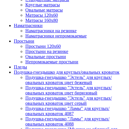
Круглые матрасы
Овальные матрасы
Матрасы 120х60
Матрасы 160х80
Наматрасники
Наматрасники на резинке
Наматрасники непромокаемые
Простыни
Простыни 120х60
Простыни на резинке
Овальные простыни
Непромокаемые простыни
Пледы
Подушка-гнездышко для круглых/овальных кроваток
Подушка-гнездышко "Эстель" для круглых/
овальных кроваток цвет бежевый
Подушка-гнездышко "Эстель" для круглых/
овальных кроваток цвет бирюзовый
Подушка-гнездышко "Эстель" для круглых/
овальных кроваток цвет серый
Подушка-гнездышко "Ламы" для круглых/
овальных кроваток 4087
Подушка-гнездышко "Ламы" для круглых/
овальных кроваток 4088