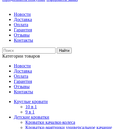
Новости
Доставка
Оплата
Гарантия
Отзывы
Контакты
Категории товаров
Новости
Доставка
Оплата
Гарантия
Отзывы
Контакты
Круглые кровати
10 в 1
9 в 1
Детские кроватки
Кроватки качалки-колеса
Кроватки-маятники универсальное качание