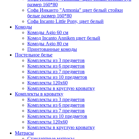
размер 160*80
Софа Инканто "Armonia" цвет белый стойки
белые размер 160*80
Софа Incanto Little Pony, цвет белый
Комоды
Комоды Agio 60 см
Комод Incanto Anniken цвет белый
Комоды Agio 80 см
Принтованные комоды
Постельное белье
Комплекты из 3 предметов
Комплекты из 6 предметов
Комплекты из 7 предметов
Комплекты из 10 предметов
Комплекты 120х60
Комплекты в круглую кроватку
Комплекты в кроватку
Комплекты из 3 предметов
Комплекты из 6 предметов
Комплекты из 7 предметов
Комплекты из 10 предметов
Комплекты 120х60
Комплекты в круглую кроватку
Матрасы
Стандартные матрасы