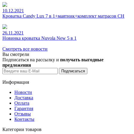
10.12.2021
Кроватка Candy Lux 7 в 1+маятник+комплект матрасов CH
26.11.2021
Новинка кроватка Nuvola New 5 в 1
Смотреть все новости
Вы смотрели
Подписаться на рассылку и
получать выгодные
предложения
Информация
Новости
Доставка
Оплата
Гарантия
Отзывы
Контакты
Категории товаров